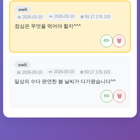
owli
✏️ 2026-03-10
🌐 59.17.176.103
📅 2026-03-10
점심은 무엇을 먹어야 할지^^^
✏️
🗑️
owli
✏️ 2026-03-10
🌐 59.17.176.103
📅 2026-03-10
일상의 수다 완연한 봄 날씨가 다가왔습니다^^
✏️
🗑️